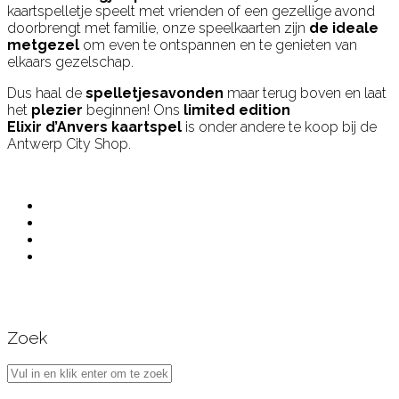
kaartspelletje speelt met vrienden of een gezellige avond
doorbrengt met familie, onze speelkaarten zijn
de ideale
metgezel
om even te ontspannen en te genieten van
elkaars gezelschap.
Dus haal de
spelletjesavonden
maar terug boven en laat
het
plezier
beginnen! Ons
limited edition
Elixir d’Anvers kaartspel
is onder andere te koop bij de
Antwerp City Shop.
Zoek